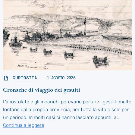
CURIOSITÀ
1 AGOSTO 2026
Cronache di viaggio dei gesuiti
L’apostolato e gli incarichi potevano portare i gesuiti molto
lontano dalla propria provincia, per tutta la vita o solo per
un periodo. In molti casi ci hanno lasciato appunti, a…
Continua a leggere