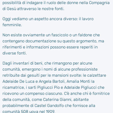
possibilità di indagare il ruolo delle donne nella Compagnia
di Gesù attraverso le nostre fonti.
Oggi vediamo un aspetto ancora diverso: il lavoro
femminile.
Non esiste ovviamente un fascicolo o un faldone che
contengano documentazione su questo argomento, ma
riferimenti e informazioni possono essere reperiti in
diverse fonti.
Dagli inventari di beni, che rimangono per alcune
comunità, emergono i nomi di alcune professioniste
retribuite dai gesuiti per le mansioni svolte: le calzettare
Adelaide De Luca e Angela Bartoli, Amalia Monti la
ricamatrice, i sarti Pigliucci Pio e Adelaide Pigliucci che
ricevono un compenso ciascuno. C’è anche chi è fornitrice
della comunità, come Caterina Gianni, abitante
probabilmente di Castel Gandolfo che fornisce alla
comunità 508 uova nel 1909.