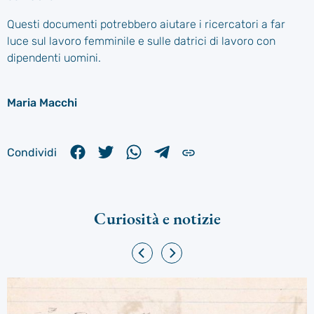
Questi documenti potrebbero aiutare i ricercatori a far
luce sul lavoro femminile e sulle datrici di lavoro con
dipendenti uomini.
Maria Macchi
Condividi
Curiosità e notizie