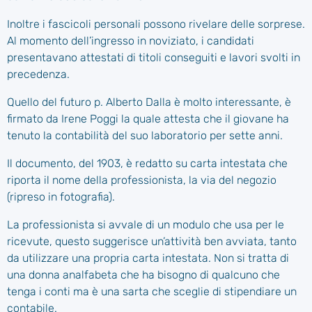
Inoltre i fascicoli personali possono rivelare delle sorprese.
Al momento dell’ingresso in noviziato, i candidati
presentavano attestati di titoli conseguiti e lavori svolti in
precedenza.
Quello del futuro p. Alberto Dalla è molto interessante, è
firmato da Irene Poggi la quale attesta che il giovane ha
tenuto la contabilità del suo laboratorio per sette anni.
Il documento, del 1903, è redatto su carta intestata che
riporta il nome della professionista, la via del negozio
(ripreso in fotografia).
La professionista si avvale di un modulo che usa per le
ricevute, questo suggerisce un’attività ben avviata, tanto
da utilizzare una propria carta intestata. Non si tratta di
una donna analfabeta che ha bisogno di qualcuno che
tenga i conti ma è una sarta che sceglie di stipendiare un
contabile.