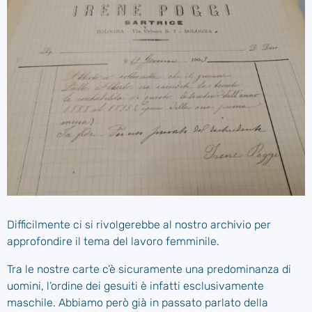
Difficilmente ci si rivolgerebbe al nostro archivio per
approfondire il tema del lavoro femminile.
Tra le nostre carte c’è sicuramente una predominanza di
uomini, l’ordine dei gesuiti è infatti esclusivamente
maschile. Abbiamo però già in passato parlato della