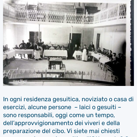
In ogni residenza gesuitica, noviziato o casa di
esercizi, alcune persone – laici o gesuiti –
sono responsabili, oggi come un tempo,
dell’approvvigionamento dei viveri e della
preparazione del cibo. Vi siete mai chiesti