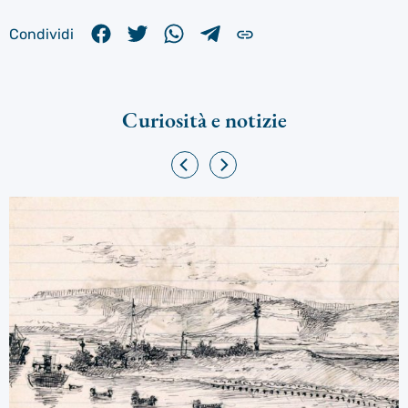
Condividi
Curiosità e notizie