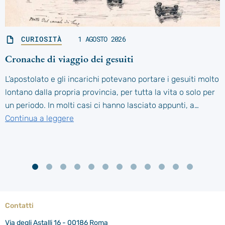
CURIOSITÀ
1 AGOSTO 2026
Cronache di viaggio dei gesuiti
L’apostolato e gli incarichi potevano portare i gesuiti molto
lontano dalla propria provincia, per tutta la vita o solo per
un periodo. In molti casi ci hanno lasciato appunti, a…
Continua a leggere
Contatti
Via degli Astalli 16 - 00186 Roma