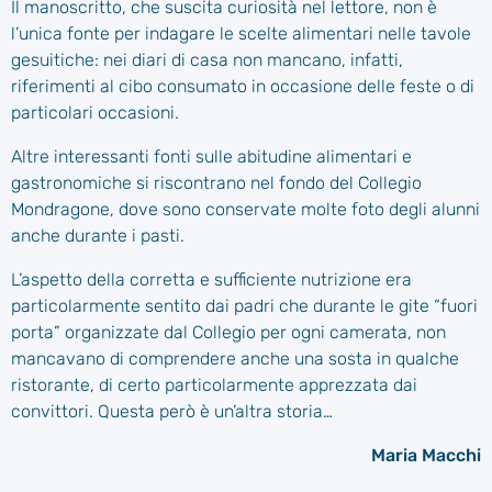
Il manoscritto, che suscita curiosità nel lettore, non è
l’unica fonte per indagare le scelte alimentari nelle tavole
gesuitiche: nei diari di casa non mancano, infatti,
riferimenti al cibo consumato in occasione delle feste o di
particolari occasioni.
Altre interessanti fonti sulle abitudine alimentari e
gastronomiche si riscontrano nel fondo del Collegio
Mondragone, dove sono conservate molte foto degli alunni
anche durante i pasti.
L’aspetto della corretta e sufficiente nutrizione era
particolarmente sentito dai padri che durante le gite “fuori
porta” organizzate dal Collegio per ogni camerata, non
mancavano di comprendere anche una sosta in qualche
ristorante, di certo particolarmente apprezzata dai
convittori. Questa però è un’altra storia…
Maria Macchi