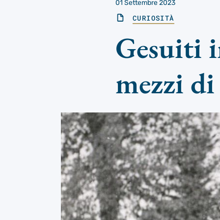
01 Settembre 2023
CURIOSITÀ
Gesuiti 
mezzi di